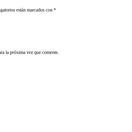
gatorios están marcados con
*
ara la próxima vez que comente.