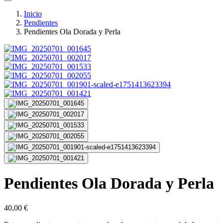
Inicio
Pendientes
Pendientes Ola Dorada y Perla
Pendientes Ola Dorada y Perla
40,00
€