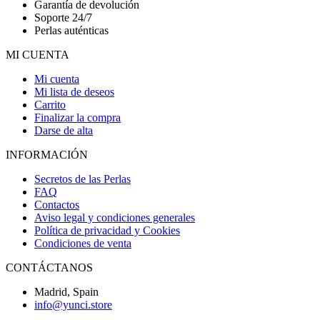
Garantía de devolución
Soporte 24/7
Perlas auténticas
MI CUENTA
Mi cuenta
Mi lista de deseos
Carrito
Finalizar la compra
Darse de alta
INFORMACIÓN
Secretos de las Perlas
FAQ
Contactos
Aviso legal y condiciones generales
Política de privacidad y Cookies
Condiciones de venta
CONTÁCTANOS
Madrid, Spain
info@yunci.store