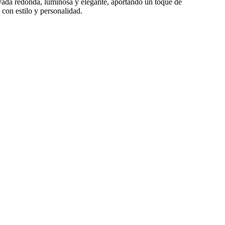
ivada redonda, luminosa y elegante, aportando un toque de
 con estilo y personalidad.