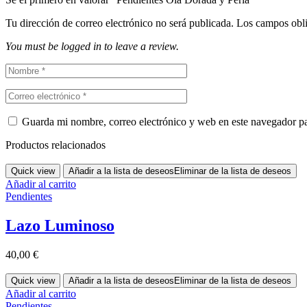
Tu dirección de correo electrónico no será publicada.
Los campos obli
You must be logged in to leave a review.
Guarda mi nombre, correo electrónico y web en este navegador p
Productos relacionados
Quick view
Añadir a la lista de deseos
Eliminar de la lista de deseos
Añadir al carrito
Pendientes
Lazo Luminoso
40,00
€
Quick view
Añadir a la lista de deseos
Eliminar de la lista de deseos
Añadir al carrito
Pendientes