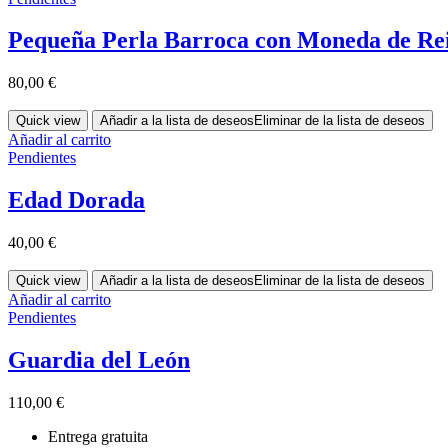
Pequeña Perla Barroca con Moneda de Re
80,00
€
Quick view
Añadir a la lista de deseos
Eliminar de la lista de deseos
Añadir al carrito
Pendientes
Edad Dorada
40,00
€
Quick view
Añadir a la lista de deseos
Eliminar de la lista de deseos
Añadir al carrito
Pendientes
Guardia del León
110,00
€
Entrega gratuita