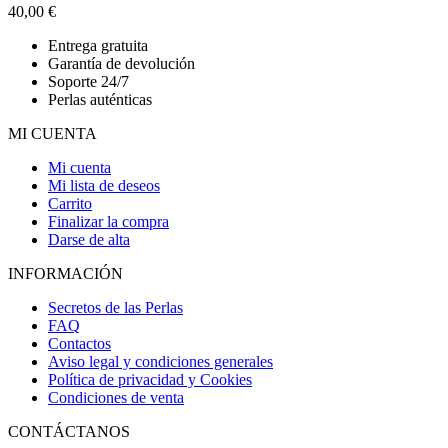
40,00
€
Entrega gratuita
Garantía de devolución
Soporte 24/7
Perlas auténticas
MI CUENTA
Mi cuenta
Mi lista de deseos
Carrito
Finalizar la compra
Darse de alta
INFORMACIÓN
Secretos de las Perlas
FAQ
Contactos
Aviso legal y condiciones generales
Política de privacidad y Cookies
Condiciones de venta
CONTÁCTANOS