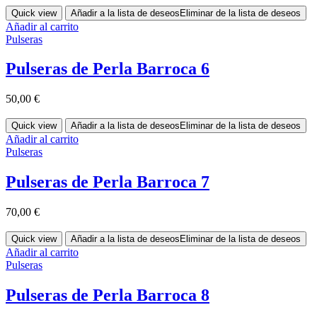
Quick view
Añadir a la lista de deseos
Eliminar de la lista de deseos
Añadir al carrito
Pulseras
Pulseras de Perla Barroca 6
50,00
€
Quick view
Añadir a la lista de deseos
Eliminar de la lista de deseos
Añadir al carrito
Pulseras
Pulseras de Perla Barroca 7
70,00
€
Quick view
Añadir a la lista de deseos
Eliminar de la lista de deseos
Añadir al carrito
Pulseras
Pulseras de Perla Barroca 8