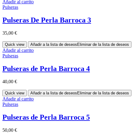
Añadir al carrito
Pulseras
Pulseras De Perla Barroca 3
35,00
€
Quick view
Añadir a la lista de deseos
Eliminar de la lista de deseos
Añadir al carrito
Pulseras
Pulseras de Perla Barroca 4
40,00
€
Quick view
Añadir a la lista de deseos
Eliminar de la lista de deseos
Añadir al carrito
Pulseras
Pulseras de Perla Barroca 5
50,00
€