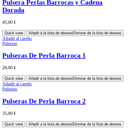
Pulsera Perlas Barrocas y Cadena
Dorada
45,00
€
Quick view
Añadir a la lista de deseos
Eliminar de la lista de deseos
Añadir al carrito
Pulseras
Pulseras De Perla Barroca 1
28,00
€
Quick view
Añadir a la lista de deseos
Eliminar de la lista de deseos
Añadir al carrito
Pulseras
Pulseras De Perla Barroca 2
35,00
€
Quick view
Añadir a la lista de deseos
Eliminar de la lista de deseos