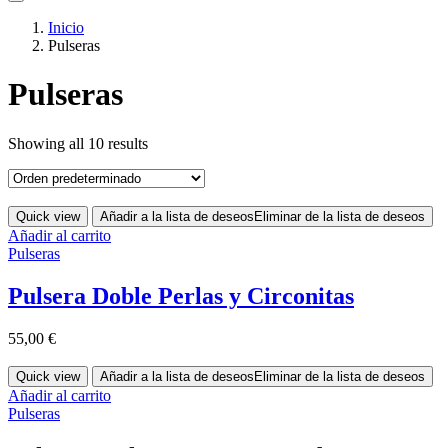
Inicio
Pulseras
Pulseras
Showing all 10 results
Quick view
Añadir a la lista de deseos
Eliminar de la lista de deseos
Añadir al carrito
Pulseras
Pulsera Doble Perlas y Circonitas
55,00
€
Quick view
Añadir a la lista de deseos
Eliminar de la lista de deseos
Añadir al carrito
Pulseras