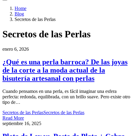
Home
Blog
Secretos de las Perlas
Secretos de las Perlas
enero 6, 2026
¿Qué es una perla barroca? De las joyas
de la corte a la moda actual de la
bisutería artesanal con perlas
Cuando pensamos en una perla, es fácil imaginar una esfera
perfecta: redonda, equilibrada, con un brillo suave. Pero existe otro
tipo de…
Secretos de las Perlas
Secretos de las Perlas
Read More
septiembre 16, 2025