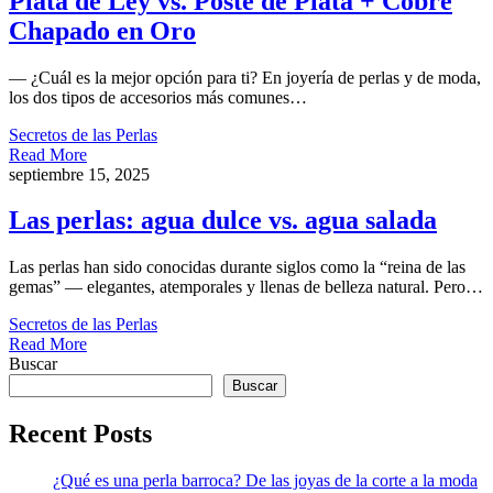
Plata de Ley vs. Poste de Plata + Cobre
Chapado en Oro
— ¿Cuál es la mejor opción para ti? En joyería de perlas y de moda,
los dos tipos de accesorios más comunes…
Secretos de las Perlas
Read More
septiembre 15, 2025
Las perlas: agua dulce vs. agua salada
Las perlas han sido conocidas durante siglos como la “reina de las
gemas” — elegantes, atemporales y llenas de belleza natural. Pero…
Secretos de las Perlas
Read More
Buscar
Buscar
Recent Posts
¿Qué es una perla barroca? De las joyas de la corte a la moda