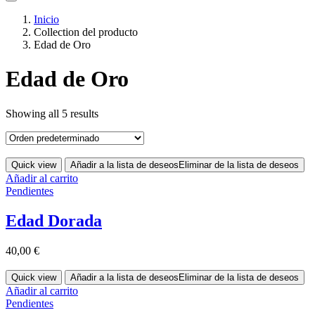
Inicio
Collection del producto
Edad de Oro
Edad de Oro
Showing all 5 results
Quick view
Añadir a la lista de deseos
Eliminar de la lista de deseos
Añadir al carrito
Pendientes
Edad Dorada
40,00
€
Quick view
Añadir a la lista de deseos
Eliminar de la lista de deseos
Añadir al carrito
Pendientes