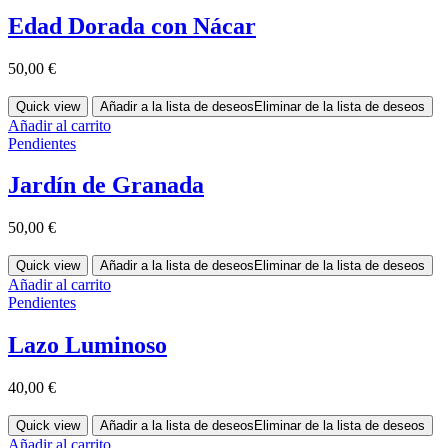
Edad Dorada con Nácar
50,00
€
Quick view
Añadir a la lista de deseos
Eliminar de la lista de deseos
Añadir al carrito
Pendientes
Jardín de Granada
50,00
€
Quick view
Añadir a la lista de deseos
Eliminar de la lista de deseos
Añadir al carrito
Pendientes
Lazo Luminoso
40,00
€
Quick view
Añadir a la lista de deseos
Eliminar de la lista de deseos
Añadir al carrito