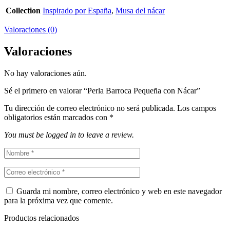
Collection
Inspirado por España
,
Musa del nácar
Valoraciones (0)
Valoraciones
No hay valoraciones aún.
Sé el primero en valorar “Perla Barroca Pequeña con Nácar”
Tu dirección de correo electrónico no será publicada.
Los campos
obligatorios están marcados con
*
You must be logged in to leave a review.
Guarda mi nombre, correo electrónico y web en este navegador
para la próxima vez que comente.
Productos relacionados