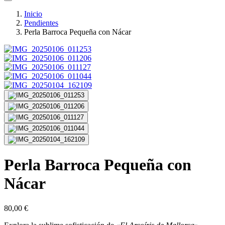
Inicio
Pendientes
Perla Barroca Pequeña con Nácar
Perla Barroca Pequeña con
Nácar
80,00
€