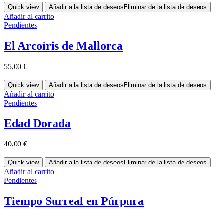
Quick view
Añadir a la lista de deseos
Eliminar de la lista de deseos
Añadir al carrito
Pendientes
El Arcoíris de Mallorca
55,00
€
Quick view
Añadir a la lista de deseos
Eliminar de la lista de deseos
Añadir al carrito
Pendientes
Edad Dorada
40,00
€
Quick view
Añadir a la lista de deseos
Eliminar de la lista de deseos
Añadir al carrito
Pendientes
Tiempo Surreal en Púrpura