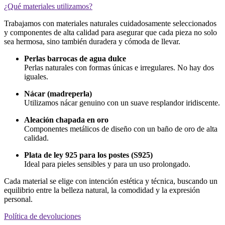
¿Qué materiales utilizamos?
Trabajamos con materiales naturales cuidadosamente seleccionados
y componentes de alta calidad para asegurar que cada pieza no solo
sea hermosa, sino también duradera y cómoda de llevar.
Perlas barrocas de agua dulce
Perlas naturales con formas únicas e irregulares. No hay dos
iguales.
Nácar (madreperla)
Utilizamos nácar genuino con un suave resplandor iridiscente.
Aleación chapada en oro
Componentes metálicos de diseño con un baño de oro de alta
calidad.
Plata de ley 925 para los postes (S925)
Ideal para pieles sensibles y para un uso prolongado.
Cada material se elige con intención estética y técnica, buscando un
equilibrio entre la belleza natural, la comodidad y la expresión
personal.
Política de devoluciones