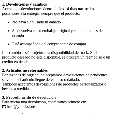
1. Devoluciones y cambios
Aceptamos devoluciones dentro de los
14 días naturales
posteriores a la entrega, siempre que el producto:
No haya sido usado ni dañado
Se devuelva en su embalaje original y en condiciones de
reventa
Esté acompañado del comprobante de compra
Los cambios están sujetos a la disponibilidad de stock. Si el
producto deseado no está disponible, se ofrecerá un reembolso o un
crédito en tienda.
2. Artículos no retornables
Por razones de higiene, no aceptamos devoluciones de pendientes,
salvo que el artículo llegue defectuoso o dañado.
Tampoco aceptamos devoluciones de productos personalizados o
hechos a medida.
3. Procedimiento de devolución
Para iniciar una devolución, contáctanos primero en:
📧 info@yunci.store