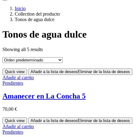
Inicio
Collection del producto
Tonos de agua dulce
Tonos de agua dulce
Showing all 5 results
Quick view
Añadir a la lista de deseos
Eliminar de la lista de deseos
Añadir al carrito
Pendientes
Amanecer en La Concha 5
70,00
€
Quick view
Añadir a la lista de deseos
Eliminar de la lista de deseos
Añadir al carrito
Pendientes