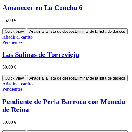
Amanecer en La Concha 6
85,00
€
Quick view
Añadir a la lista de deseos
Eliminar de la lista de deseos
Añadir al carrito
Pendientes
Las Salinas de Torrevieja
50,00
€
Quick view
Añadir a la lista de deseos
Eliminar de la lista de deseos
Añadir al carrito
Pendientes
Pendiente de Perla Barroca con Moneda
de Reina
50,00
€