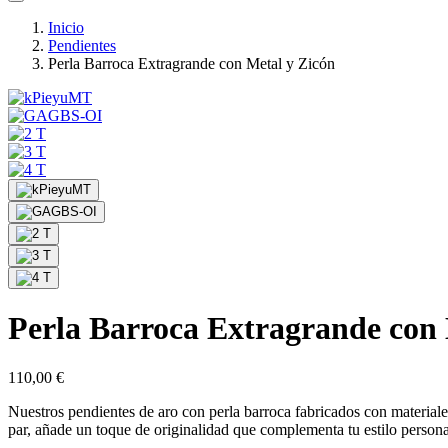
Inicio
Pendientes
Perla Barroca Extragrande con Metal y Zicón
Perla Barroca Extragrande con 
110,00
€
Nuestros pendientes de aro con perla barroca fabricados con materiales
par, añade un toque de originalidad que complementa tu estilo persona