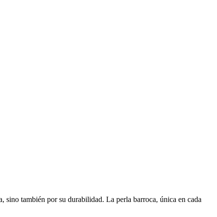
a, sino también por su durabilidad. La perla barroca, única en cada