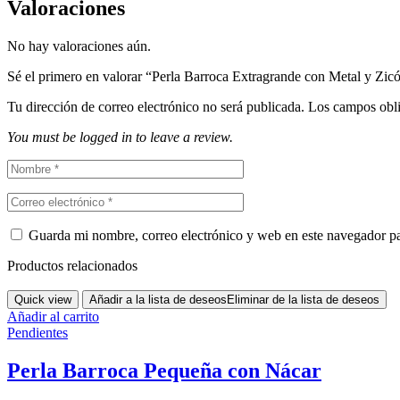
Valoraciones
No hay valoraciones aún.
Sé el primero en valorar “Perla Barroca Extragrande con Metal y Zic
Tu dirección de correo electrónico no será publicada.
Los campos obli
You must be logged in to leave a review.
Guarda mi nombre, correo electrónico y web en este navegador p
Productos relacionados
Quick view
Añadir a la lista de deseos
Eliminar de la lista de deseos
Añadir al carrito
Pendientes
Perla Barroca Pequeña con Nácar