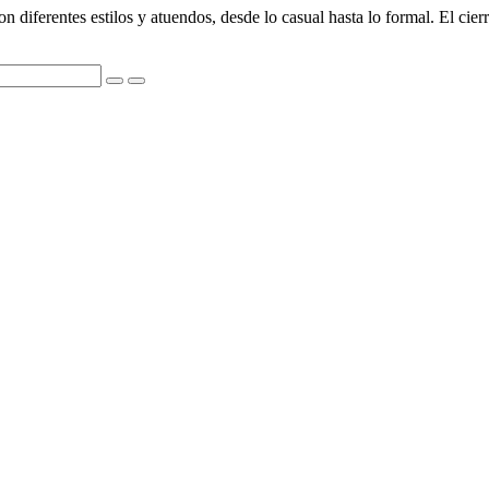
n diferentes estilos y atuendos, desde lo casual hasta lo formal. El cier