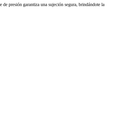
re de presión garantiza una sujeción segura, brindándote la