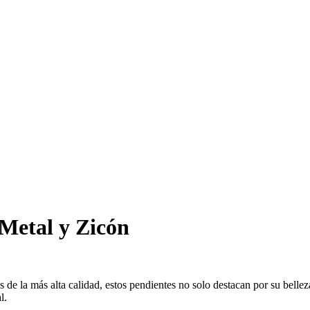
Metal y Zicón
 de la más alta calidad, estos pendientes no solo destacan por su bellez
l.