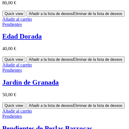
80,00
€
Quick view
Añadir a la lista de deseos
Eliminar de la lista de deseos
Añadir al carrito
Pendientes
Edad Dorada
40,00
€
Quick view
Añadir a la lista de deseos
Eliminar de la lista de deseos
Añadir al carrito
Pendientes
Jardín de Granada
50,00
€
Quick view
Añadir a la lista de deseos
Eliminar de la lista de deseos
Añadir al carrito
Pendientes
Pendientes de Perlas Barrocas