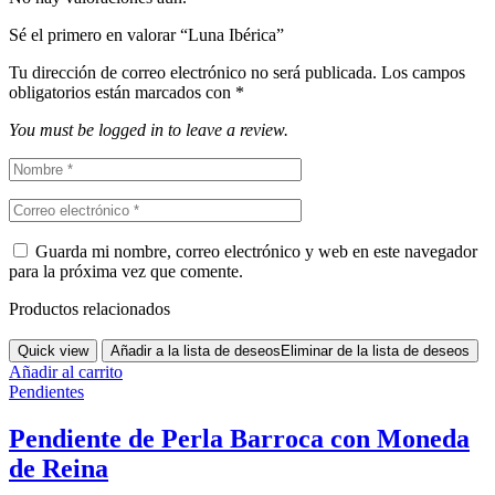
Sé el primero en valorar “Luna Ibérica”
Tu dirección de correo electrónico no será publicada.
Los campos
obligatorios están marcados con
*
You must be logged in to leave a review.
Guarda mi nombre, correo electrónico y web en este navegador
para la próxima vez que comente.
Productos relacionados
Quick view
Añadir a la lista de deseos
Eliminar de la lista de deseos
Añadir al carrito
Pendientes
Pendiente de Perla Barroca con Moneda
de Reina