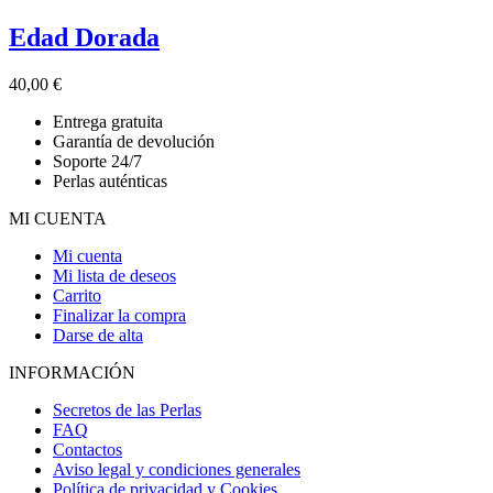
Edad Dorada
40,00
€
Entrega gratuita
Garantía de devolución
Soporte 24/7
Perlas auténticas
MI CUENTA
Mi cuenta
Mi lista de deseos
Carrito
Finalizar la compra
Darse de alta
INFORMACIÓN
Secretos de las Perlas
FAQ
Contactos
Aviso legal y condiciones generales
Política de privacidad y Cookies