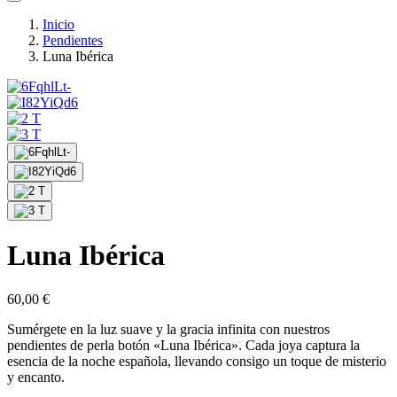
Inicio
Pendientes
Luna Ibérica
Luna Ibérica
60,00
€
Sumérgete en la luz suave y la gracia infinita con nuestros
pendientes de perla botón «Luna Ibérica». Cada joya captura la
esencia de la noche española, llevando consigo un toque de misterio
y encanto.