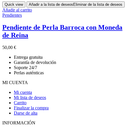
Quick view
Añadir a la lista de deseos
Eliminar de la lista de deseos
Añadir al carrito
Pendientes
Pendiente de Perla Barroca con Moneda
de Reina
50,00
€
Entrega gratuita
Garantía de devolución
Soporte 24/7
Perlas auténticas
MI CUENTA
Mi cuenta
Mi lista de deseos
Carrito
Finalizar la compra
Darse de alta
INFORMACIÓN