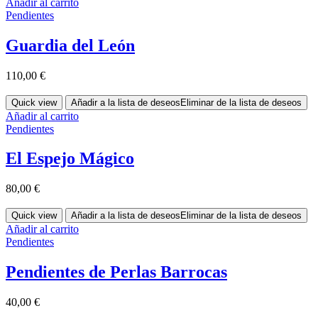
Añadir al carrito
Pendientes
Guardia del León
110,00
€
Quick view
Añadir a la lista de deseos
Eliminar de la lista de deseos
Añadir al carrito
Pendientes
El Espejo Mágico
80,00
€
Quick view
Añadir a la lista de deseos
Eliminar de la lista de deseos
Añadir al carrito
Pendientes
Pendientes de Perlas Barrocas
40,00
€