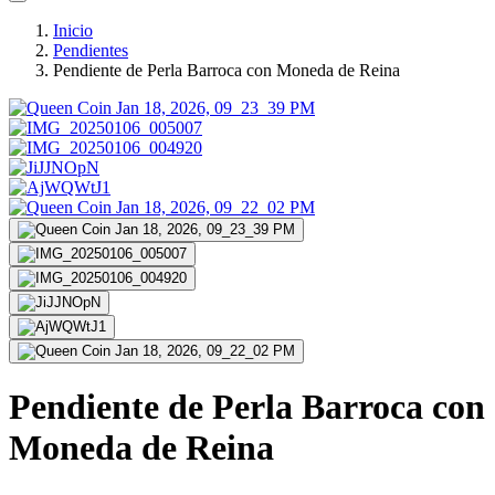
Inicio
Pendientes
Pendiente de Perla Barroca con Moneda de Reina
Pendiente de Perla Barroca con
Moneda de Reina