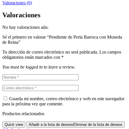
Valoraciones (0)
Valoraciones
No hay valoraciones aún.
Sé el primero en valorar “Pendiente de Perla Barroca con Moneda
de Reina”
Tu dirección de correo electrónico no será publicada.
Los campos
obligatorios están marcados con
*
You must be logged in to leave a review.
Guarda mi nombre, correo electrónico y web en este navegador
para la próxima vez que comente.
Productos relacionados
Quick view
Añadir a la lista de deseos
Eliminar de la lista de deseos