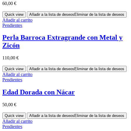
60,00
€
Quick view
Añadir a la lista de deseos
Eliminar de la lista de deseos
Añadir al carrito
Pendientes
Perla Barroca Extragrande con Metal y
Zicón
110,00
€
Quick view
Añadir a la lista de deseos
Eliminar de la lista de deseos
Añadir al carrito
Pendientes
Edad Dorada con Nácar
50,00
€
Quick view
Añadir a la lista de deseos
Eliminar de la lista de deseos
Añadir al carrito
Pendientes