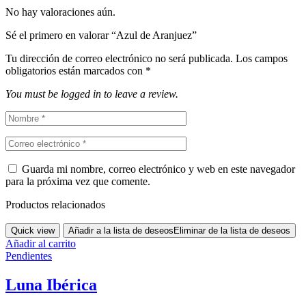
No hay valoraciones aún.
Sé el primero en valorar “Azul de Aranjuez”
Tu dirección de correo electrónico no será publicada.
Los campos
obligatorios están marcados con
*
You must be logged in to leave a review.
Guarda mi nombre, correo electrónico y web en este navegador
para la próxima vez que comente.
Productos relacionados
Quick view
Añadir a la lista de deseos
Eliminar de la lista de deseos
Añadir al carrito
Pendientes
Luna Ibérica