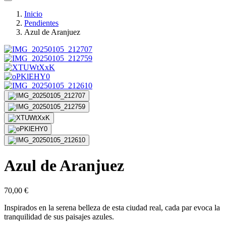
Inicio
Pendientes
Azul de Aranjuez
Azul de Aranjuez
70,00
€
Inspirados en la serena belleza de esta ciudad real, cada par evoca la
tranquilidad de sus paisajes azules.