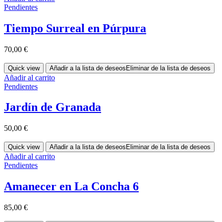
Pendientes
Tiempo Surreal en Púrpura
70,00
€
Quick view
Añadir a la lista de deseos
Eliminar de la lista de deseos
Añadir al carrito
Pendientes
Jardín de Granada
50,00
€
Quick view
Añadir a la lista de deseos
Eliminar de la lista de deseos
Añadir al carrito
Pendientes
Amanecer en La Concha 6
85,00
€