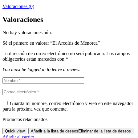
Valoraciones (0)
Valoraciones
No hay valoraciones aún.
Sé el primero en valorar “El Arcoíris de Menorca”
Tu dirección de correo electrónico no será publicada.
Los campos
obligatorios están marcados con
*
You must be logged in to leave a review.
Guarda mi nombre, correo electrónico y web en este navegador
para la próxima vez que comente.
Productos relacionados
Quick view
Añadir a la lista de deseos
Eliminar de la lista de deseos
Añadir al carrito