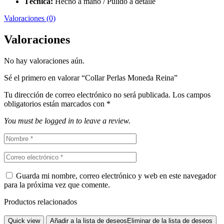
Técnica:
Hecho a mano / Pulido a detalle
Valoraciones (0)
Valoraciones
No hay valoraciones aún.
Sé el primero en valorar “Collar Perlas Moneda Reina”
Tu dirección de correo electrónico no será publicada.
Los campos
obligatorios están marcados con
*
You must be logged in to leave a review.
Guarda mi nombre, correo electrónico y web en este navegador
para la próxima vez que comente.
Productos relacionados
Quick view
Añadir a la lista de deseos
Eliminar de la lista de deseos