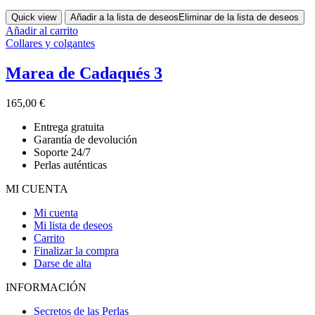
Quick view
Añadir a la lista de deseos
Eliminar de la lista de deseos
Añadir al carrito
Collares y colgantes
Marea de Cadaqués 3
165,00
€
Entrega gratuita
Garantía de devolución
Soporte 24/7
Perlas auténticas
MI CUENTA
Mi cuenta
Mi lista de deseos
Carrito
Finalizar la compra
Darse de alta
INFORMACIÓN
Secretos de las Perlas