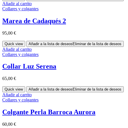
Añadir al carrito
Collares y colgantes
Marea de Cadaqués 2
95,00
€
Quick view
Añadir a la lista de deseos
Eliminar de la lista de deseos
Añadir al carrito
Collares y colgantes
Collar Luz Serena
65,00
€
Quick view
Añadir a la lista de deseos
Eliminar de la lista de deseos
Añadir al carrito
Collares y colgantes
Colgante Perla Barroca Aurora
60,00
€