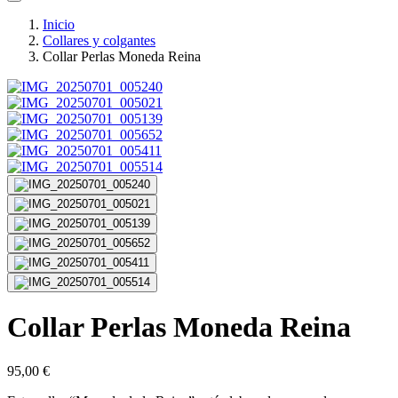
Inicio
Collares y colgantes
Collar Perlas Moneda Reina
Collar Perlas Moneda Reina
95,00
€