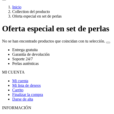
Inicio
Collection del producto
Oferta especial en set de perlas
Oferta especial en set de perlas
No se han encontrado productos que coincidan con tu selección.
Entrega gratuita
Garantía de devolución
Soporte 24/7
Perlas auténticas
MI CUENTA
Mi cuenta
Mi lista de deseos
Carrito
Finalizar la compra
Darse de alta
INFORMACIÓN